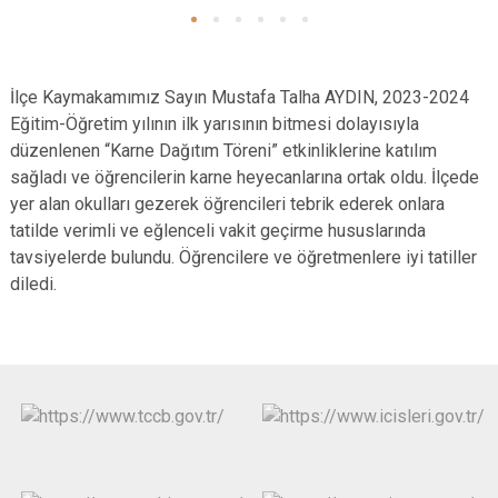
İlçe Kaymakamımız Sayın Mustafa Talha AYDIN, 2023-2024
Eğitim-Öğretim yılının ilk yarısının bitmesi dolayısıyla
düzenlenen “Karne Dağıtım Töreni” etkinliklerine katılım
sağladı ve öğrencilerin karne heyecanlarına ortak oldu. İlçede
yer alan okulları gezerek öğrencileri tebrik ederek onlara
tatilde verimli ve eğlenceli vakit geçirme hususlarında
tavsiyelerde bulundu. Öğrencilere ve öğretmenlere iyi tatiller
diledi.