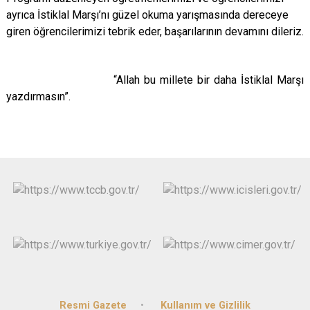
ayrıca İstiklal Marşı’nı güzel okuma yarışmasında dereceye
giren öğrencilerimizi tebrik eder, başarılarının devamını dileriz.
“Allah bu millete bir daha İstiklal Marşı
yazdırmasın”.
Resmi Gazete
Kullanım ve Gizlilik