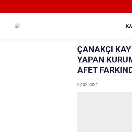
KA
ÇANAKÇI KAY
YAPAN KURUM
AFET FARKIND
22.02.2024